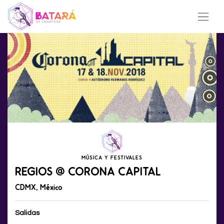
MÚSICA Y FESTIVALES
REGIOS @
CORONA CAPITAL
CDMX, México
Salidas